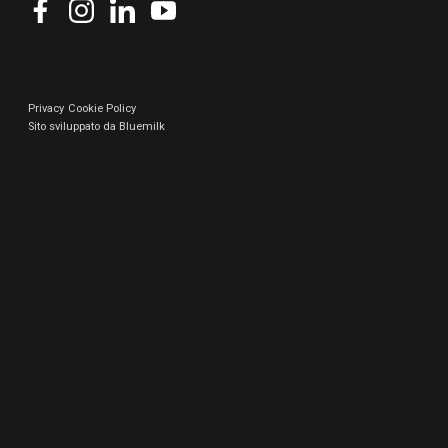
Privacy
Cookie Policy
Sito sviluppato da Bluemilk