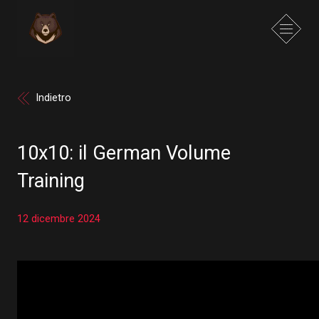
Indietro
10x10: il German Volume
Training
12 dicembre 2024