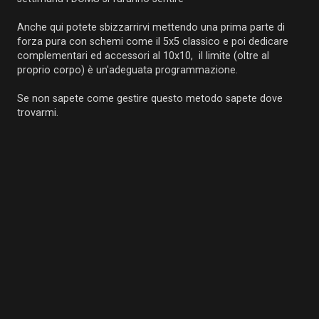
Anche qui potete sbizzarrirvi mettendo una prima parte di
forza pura con schemi come il 5x5 classico e poi dedicare
complementari ed accessori al 10x10, il limite (oltre al
proprio corpo) è un'adeguata programmazione.
Se non sapete come gestire questo metodo sapete dove
trovarmi.