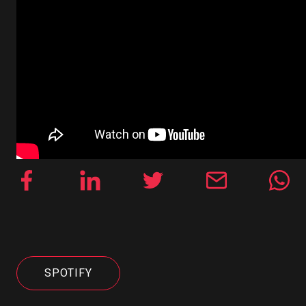
SPOTIFY