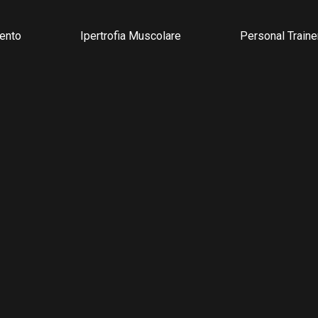
ento
Ipertrofia Muscolare
Personal Traine