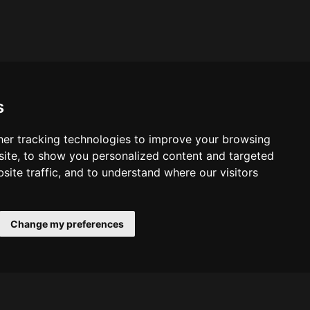
s
er tracking technologies to improve your browsing
ite, to show you personalized content and targeted
site traffic, and to understand where our visitors
Change my preferences