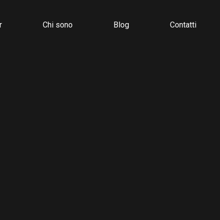
r
Chi sono
Blog
Contatti