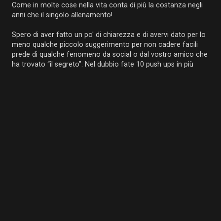
Come in molte cose nella vita conta di più la costanza negli
anni che il singolo allenamento!
Spero di aver fatto un po' di chiarezza e di avervi dato per lo
meno qualche piccolo suggerimento per non cadere facili
prede di qualche fenomeno da social o dal vostro amico che
ha trovato “il segreto”. Nel dubbio fate 10 push ups in più