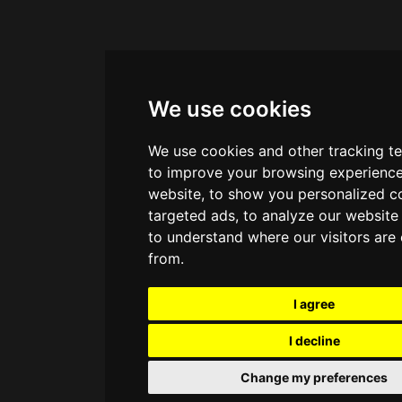
We use cookies
We use cookies and other tracking t
to improve your browsing experience
website, to show you personalized c
targeted ads, to analyze our website 
to understand where our visitors are
from.
I agree
I decline
Change my preferences