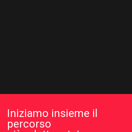
Iniziamo insieme il
percorso