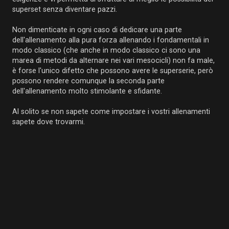
superset senza diventare pazzi.
Non dimenticate in ogni caso di dedicare una parte
dell'allenamento alla pura forza allenando i fondamentali in
modo classico (che anche in modo classico ci sono una
marea di metodi da alternare nei vari mesocicli) non fa male,
è forse l'unico difetto che possono avere le superserie, però
possono rendere comunque la seconda parte
dell'allenamento molto stimolante e sfidante.
Al solito se non sapete come impostare i vostri allenamenti
sapete dove trovarmi.