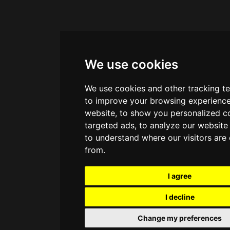
We use cookies
We use cookies and other tracking t
to improve your browsing experience
website, to show you personalized c
targeted ads, to analyze our website 
to understand where our visitors are
from.
I agree
I decline
Change my preferences