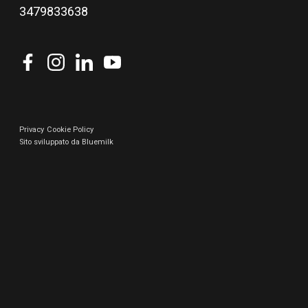
3479833638
Privacy
Cookie Policy
Sito sviluppato da Bluemilk