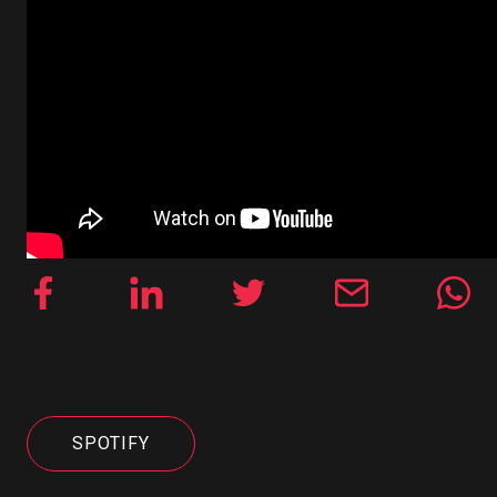
SPOTIFY