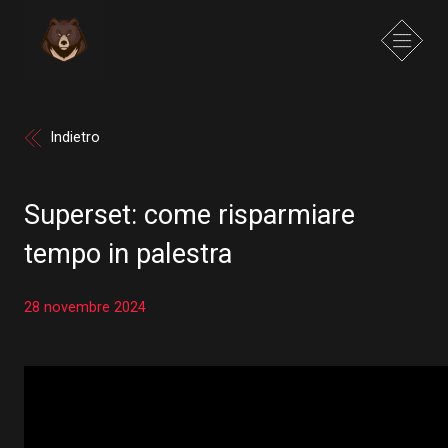
Indietro
Superset: come risparmiare
tempo in palestra
28 novembre 2024